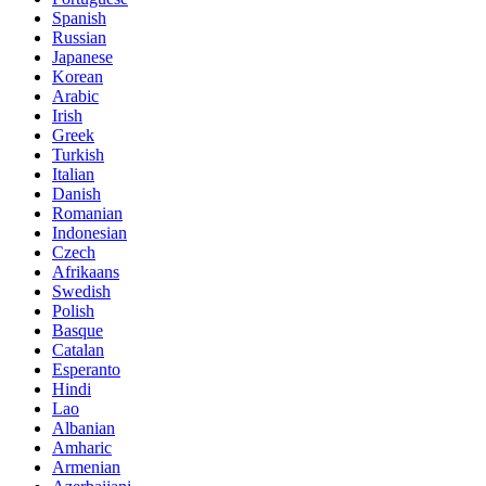
Spanish
Russian
Japanese
Korean
Arabic
Irish
Greek
Turkish
Italian
Danish
Romanian
Indonesian
Czech
Afrikaans
Swedish
Polish
Basque
Catalan
Esperanto
Hindi
Lao
Albanian
Amharic
Armenian