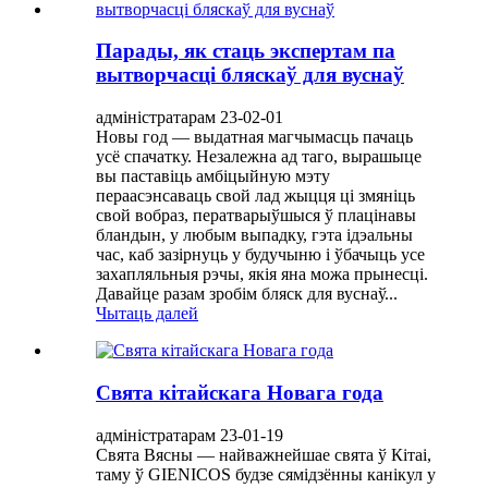
Парады, як стаць экспертам па
вытворчасці бляскаў для вуснаў
адміністратарам 23-02-01
Новы год — выдатная магчымасць пачаць
усё спачатку. Незалежна ад таго, вырашыце
вы паставіць амбіцыйную мэту
пераасэнсаваць свой лад жыцця ці змяніць
свой вобраз, ператварыўшыся ў плацінавы
бландын, у любым выпадку, гэта ідэальны
час, каб зазірнуць у будучыню і ўбачыць усе
захапляльныя рэчы, якія яна можа прынесці.
Давайце разам зробім бляск для вуснаў...
Чытаць далей
Свята кітайскага Новага года
адміністратарам 23-01-19
Свята Вясны — найважнейшае свята ў Кітаі,
таму ў GIENICOS будзе сямідзённы канікул у