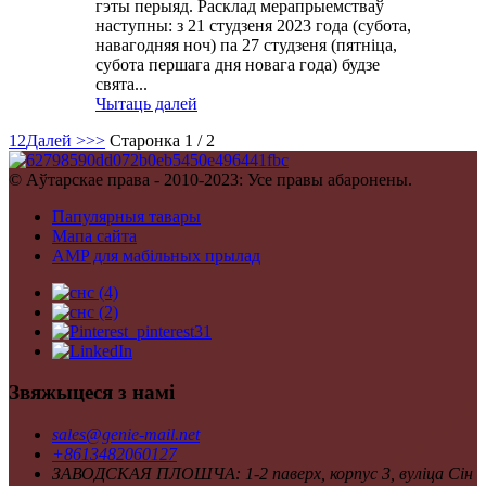
гэты перыяд. Расклад мерапрыемстваў
наступны: з 21 студзеня 2023 года (субота,
навагодняя ноч) па 27 студзеня (пятніца,
субота першага дня новага года) будзе
свята...
Чытаць далей
1
2
Далей >
>>
Старонка 1 / 2
© Аўтарскае права - 2010-2023: Усе правы абаронены.
Папулярныя тавары
Мапа сайта
AMP для мабільных прылад
Звяжыцеся з намі
sales@genie-mail.net
+8613482060127
ЗАВОДСКАЯ ПЛОШЧА: 1-2 паверх, корпус 3, вуліца Сін