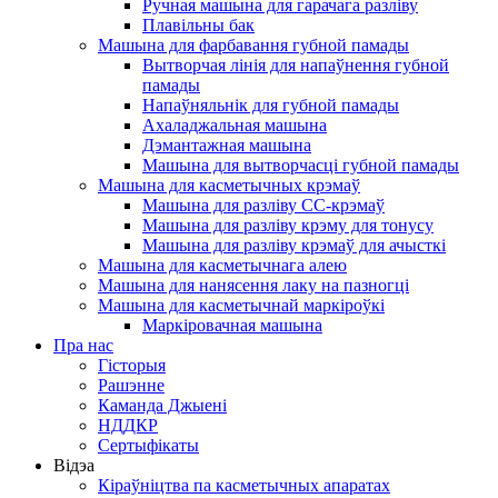
Ручная машына для гарачага разліву
Плавільны бак
Машына для фарбавання губной памады
Вытворчая лінія для напаўнення губной
памады
Напаўняльнік для губной памады
Ахаладжальная машына
Дэмантажная машына
Машына для вытворчасці губной памады
Машына для касметычных крэмаў
Машына для разліву CC-крэмаў
Машына для разліву крэму для тонусу
Машына для разліву крэмаў для ачысткі
Машына для касметычнага алею
Машына для нанясення лаку на пазногці
Машына для касметычнай маркіроўкі
Маркіровачная машына
Пра нас
Гісторыя
Рашэнне
Каманда Джыені
НДДКР
Сертыфікаты
Відэа
Кіраўніцтва па касметычных апаратах