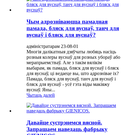
Чым адрозніваюцца памадная
памада, бляск для вуснаў, танч для
вуснаў і бляск для вуснаў?
адміністратарам 23-08-01
Многія далікатныя дзяўчаты любяць насіць
розныя колеры вуснаў для розных убораў або
мерапрыемстваў. Але з такім вялікім
выбарам, як памада, бляск для вуснаў і бляск
для вуснаў, ці ведаеце вы, што адрознівае іх?
Памада, бляск для вуснаў, танч для вуснаў і
бляск для вуснаў - усё гэта віды макіяжу
вуснаў. Яны...
Чытаць далей
Давайце сустрэнемся вясной.
Запрашаем наведаць фабрыку