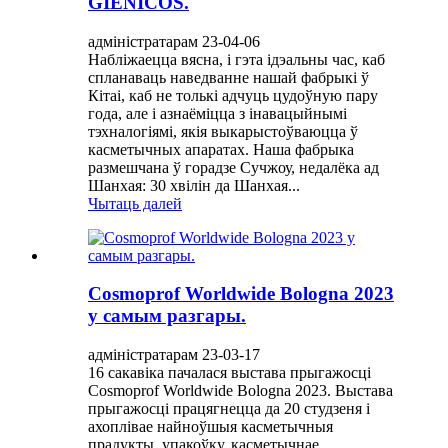
GIENICOS.
адміністратарам 23-04-06
Набліжаецца вясна, і гэта ідэальны час, каб
спланаваць наведванне нашай фабрыкі ў
Кітаі, каб не толькі адчуць цудоўную пару
года, але і азнаёміцца ​​з інавацыйнымі
тэхналогіямі, якія выкарыстоўваюцца ў
касметычных апаратах. Наша фабрыка
размешчана ў горадзе Сучжоу, недалёка ад
Шанхая: 30 хвілін да Шанхая...
Чытаць далей
Cosmoprof Worldwide Bologna 2023
у самым разгары.
адміністратарам 23-03-17
16 сакавіка пачалася выстава прыгажосці
Cosmoprof Worldwide Bologna 2023. Выстава
прыгажосці працягнецца да 20 студзеня і
ахоплівае найноўшыя касметычныя
прадукты, упакоўку, касметычнае