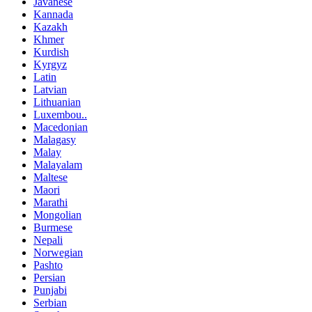
Javanese
Kannada
Kazakh
Khmer
Kurdish
Kyrgyz
Latin
Latvian
Lithuanian
Luxembou..
Macedonian
Malagasy
Malay
Malayalam
Maltese
Maori
Marathi
Mongolian
Burmese
Nepali
Norwegian
Pashto
Persian
Punjabi
Serbian