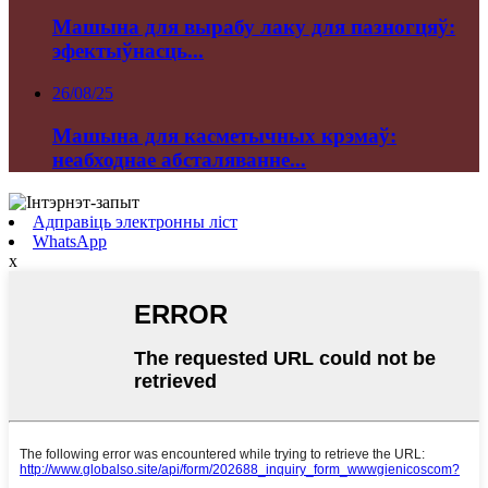
Машына для вырабу лаку для пазногцяў:
эфектыўнасць...
26/08/25
Машына для касметычных крэмаў:
неабходнае абсталяванне...
Адправіць электронны ліст
WhatsApp
x