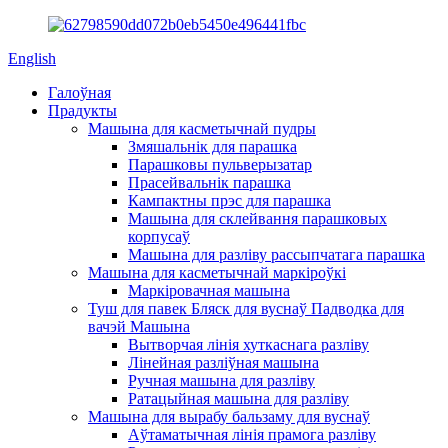
English
Галоўная
Прадукты
Машына для касметычнай пудры
Змяшальнік для парашка
Парашковы пульверызатар
Прасейвальнік парашка
Кампактны прэс для парашка
Машына для склейвання парашковых
корпусаў
Машына для разліву рассыпчатага парашка
Машына для касметычнай маркіроўкі
Маркіровачная машына
Туш для павек Бляск для вуснаў Падводка для
вачэй Машына
Вытворчая лінія хуткаснага разліву
Лінейная разліўная машына
Ручная машына для разліву
Ратацыйная машына для разліву
Машына для вырабу бальзаму для вуснаў
Аўтаматычная лінія прамога разліву