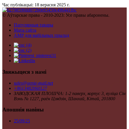
Час публікацыі: 18 верасня 2025 г.
© Аўтарскае права - 2010-2023: Усе правы абаронены.
Папулярныя тавары
Мапа сайта
AMP для мабільных прылад
Звяжыцеся з намі
sales@genie-mail.net
+8613482060127
ЗАВОДСКАЯ ПЛОШЧА: 1-2 паверх, корпус 3, вуліца Сін
Вэнь № 1227, раён Цзядзін, Шанхай, Кітай, 201800
Апошнія навіны
25/09/25