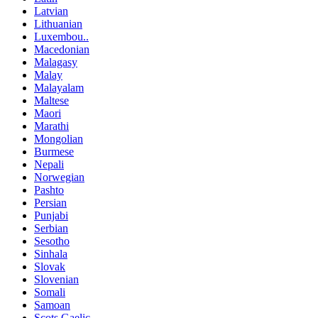
Latvian
Lithuanian
Luxembou..
Macedonian
Malagasy
Malay
Malayalam
Maltese
Maori
Marathi
Mongolian
Burmese
Nepali
Norwegian
Pashto
Persian
Punjabi
Serbian
Sesotho
Sinhala
Slovak
Slovenian
Somali
Samoan
Scots Gaelic