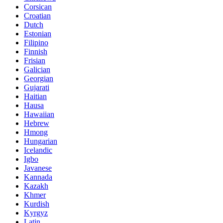
Corsican
Croatian
Dutch
Estonian
Filipino
Finnish
Frisian
Galician
Georgian
Gujarati
Haitian
Hausa
Hawaiian
Hebrew
Hmong
Hungarian
Icelandic
Igbo
Javanese
Kannada
Kazakh
Khmer
Kurdish
Kyrgyz
Latin