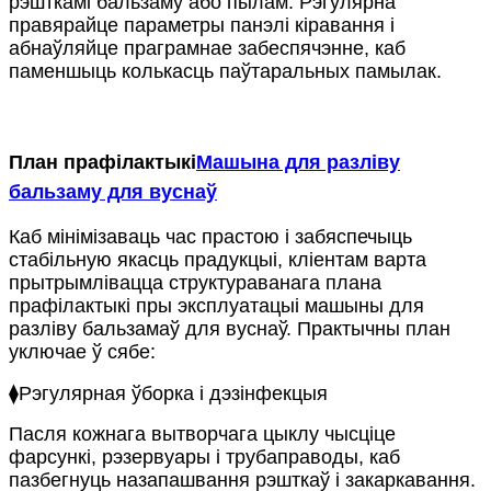
рэшткамі бальзаму або пылам. Рэгулярна
правярайце параметры панэлі кіравання і
абнаўляйце праграмнае забеспячэнне, каб
паменшыць колькасць паўтаральных памылак.
План прафілактыкі
Машына для разліву
бальзаму для вуснаў
Каб мінімізаваць час прастою і забяспечыць
стабільную якасць прадукцыі, кліентам варта
прытрымлівацца структураванага плана
прафілактыкі пры эксплуатацыі машыны для
разліву бальзамаў для вуснаў. Практычны план
уключае ў сябе:
⧫Рэгулярная ўборка і дэзінфекцыя
Пасля кожнага вытворчага цыклу чысціце
фарсункі, рэзервуары і трубаправоды, каб
пазбегнуць назапашвання рэшткаў і закаркавання.