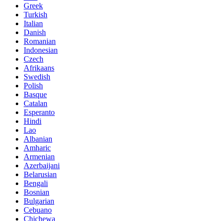
Greek
Turkish
Italian
Danish
Romanian
Indonesian
Czech
Afrikaans
Swedish
Polish
Basque
Catalan
Esperanto
Hindi
Lao
Albanian
Amharic
Armenian
Azerbaijani
Belarusian
Bengali
Bosnian
Bulgarian
Cebuano
Chichewa