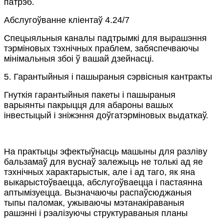
патрэб.
Абслугоўванне кліентаў 4.24/7
Спецыяльныя каналы падтрымкі для вырашэння
тэрміновых тэхнічных праблем, забяспечваючы
мінімальныя збоі ў вашай дзейнасці.
5. Гарантыйныя і пашыраныя сэрвісныя кантракты
Гнуткія гарантыйныя пакеты і пашыраныя
варыянты пакрыцця для абароны вашых
інвестыцый і зніжэння доўгатэрміновых выдаткаў.
На практыцы эфектыўнасць машыны для разліву
бальзамаў для вуснаў залежыць не толькі ад яе
тэхнічных характарыстык, але і ад таго, як яна
выкарыстоўваецца, абслугоўваецца і пастаянна
аптымізуецца. Вызначаючы распаўсюджаныя
тыпы паломак, ужываючы мэтанакіраваныя
рашэнні і рэалізуючы структураваныя планы