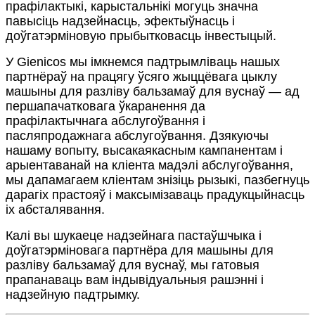
прафілактыкі, карыстальнікі могуць значна
павысіць надзейнасць, эфектыўнасць і
доўгатэрміновую прыбытковасць інвестыцый.
У Gienicos мы імкнемся падтрымліваць нашых
партнёраў на працягу ўсяго жыццёвага цыклу
машыны для разліву бальзамаў для вуснаў — ад
першапачатковага ўкаранення да
прафілактычнага абслугоўвання і
пасляпродажнага абслугоўвання. Дзякуючы
нашаму вопыту, высакаякасным кампанентам і
арыентаванай на кліента мадэлі абслугоўвання,
мы дапамагаем кліентам знізіць рызыкі, пазбегнуць
дарагіх прастояў і максымізаваць прадукцыйнасць
іх абсталявання.
Калі вы шукаеце надзейнага пастаўшчыка і
доўгатэрміновага партнёра для машыны для
разліву бальзамаў для вуснаў, мы гатовыя
прапанаваць вам індывідуальныя рашэнні і
надзейную падтрымку.