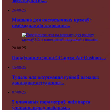
эфектыўнасць...
26/08/25
Машына для касметычных крэмаў:
неабходнае абсталяванне...
20.08.25
Параўнанне цэн на CC-крэм Air Cushion ...
15/08/25
Тунэль для астуджэння губной памады:
дакладнае астуджэнне...
07/08/25
5 ключавых параметраў, якія варта
ўлічваць перад выбарам...