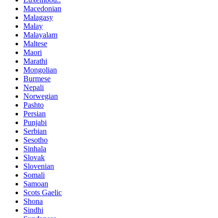
Macedonian
Malagasy
Malay
Malayalam
Maltese
Maori
Marathi
Mongolian
Burmese
Nepali
Norwegian
Pashto
Persian
Punjabi
Serbian
Sesotho
Sinhala
Slovak
Slovenian
Somali
Samoan
Scots Gaelic
Shona
Sindhi