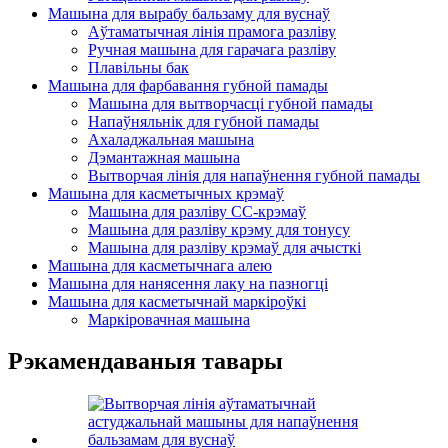
Машына для вырабу бальзаму для вуснаў
Аўтаматычная лінія прамога разліву
Ручная машына для гарачага разліву
Плавільны бак
Машына для фарбавання губной памады
Машына для вытворчасці губной памады
Напаўняльнік для губной памады
Ахаладжальная машына
Дэмантажная машына
Вытворчая лінія для напаўнення губной памады
Машына для касметычных крэмаў
Машына для разліву CC-крэмаў
Машына для разліву крэму для тонусу
Машына для разліву крэмаў для ачысткі
Машына для касметычнага алею
Машына для нанясення лаку на пазногці
Машына для касметычнай маркіроўкі
Маркіровачная машына
Рэкамендаваныя тавары