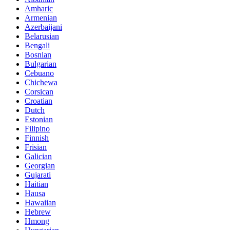
Amharic
Armenian
Azerbaijani
Belarusian
Bengali
Bosnian
Bulgarian
Cebuano
Chichewa
Corsican
Croatian
Dutch
Estonian
Filipino
Finnish
Frisian
Galician
Georgian
Gujarati
Haitian
Hausa
Hawaiian
Hebrew
Hmong