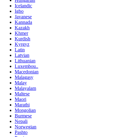
Hungarian
Icelandic
Igbo
Javanese
Kannada
Kazakh
Khmer
Kurdish
Kyrgyz
Latin
Latvian
Lithuanian
Luxembou..
Macedonian
Malagasy
Malay
Malayalam
Maltese
Maori
Marathi
Mongolian
Burmese
Nepali
Norwegian
Pashto