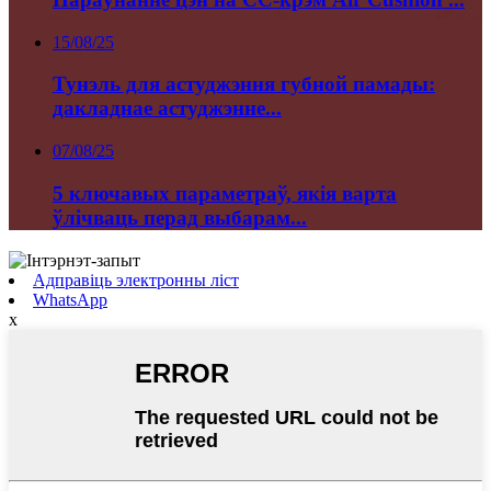
15/08/25
Тунэль для астуджэння губной памады:
дакладнае астуджэнне...
07/08/25
5 ключавых параметраў, якія варта
ўлічваць перад выбарам...
Адправіць электронны ліст
WhatsApp
x