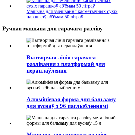
Машына для змешвання касметычных сухіх
парашкоў аб'ёмам 50 літраў
Ручная машына для гарачага разліву
Вытворчая лінія гарачага
разлівання з платформай для
пераплаўлення
Алюмініевая форма для бальзаму
для вуснаў з 96 паглыбленнямі
Машына для гарачага разліву