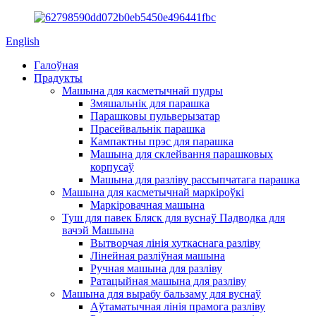
English
Галоўная
Прадукты
Машына для касметычнай пудры
Змяшальнік для парашка
Парашковы пульверызатар
Прасейвальнік парашка
Кампактны прэс для парашка
Машына для склейвання парашковых
корпусаў
Машына для разліву рассыпчатага парашка
Машына для касметычнай маркіроўкі
Маркіровачная машына
Туш для павек Бляск для вуснаў Падводка для
вачэй Машына
Вытворчая лінія хуткаснага разліву
Лінейная разліўная машына
Ручная машына для разліву
Ратацыйная машына для разліву
Машына для вырабу бальзаму для вуснаў
Аўтаматычная лінія прамога разліву