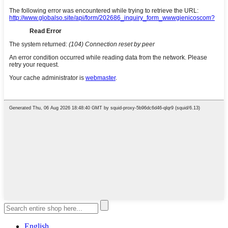
English