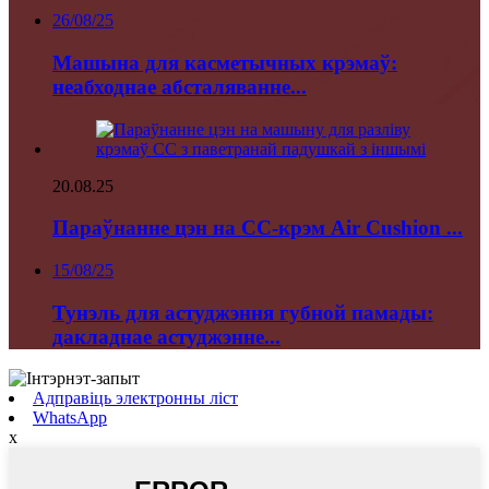
26/08/25
Машына для касметычных крэмаў:
неабходнае абсталяванне...
20.08.25
Параўнанне цэн на CC-крэм Air Cushion ...
15/08/25
Тунэль для астуджэння губной памады:
дакладнае астуджэнне...
Адправіць электронны ліст
WhatsApp
x