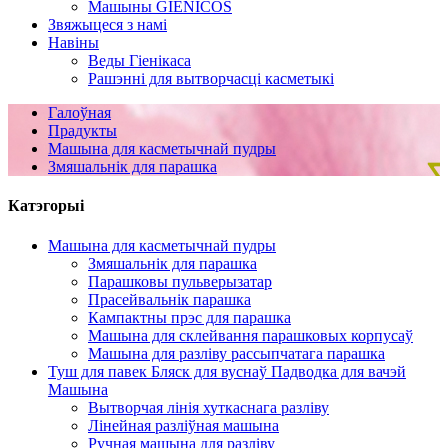
Машыны GIENICOS
Звяжыцеся з намі
Навіны
Веды Гіенікаса
Рашэнні для вытворчасці касметыкі
Галоўная
Прадукты
Машына для касметычнай пудры
Змяшальнік для парашка
Катэгорыі
Машына для касметычнай пудры
Змяшальнік для парашка
Парашковы пульверызатар
Прасейвальнік парашка
Кампактны прэс для парашка
Машына для склейвання парашковых корпусаў
Машына для разліву рассыпчатага парашка
Туш для павек Бляск для вуснаў Падводка для вачэй
Машына
Вытворчая лінія хуткаснага разліву
Лінейная разліўная машына
Ручная машына для разліву