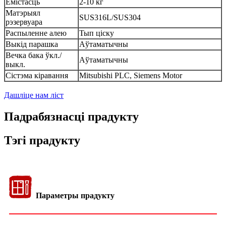
Ёмістасць
2-10 кг
Матэрыял
SUS316L/SUS304
рэзервуара
Распыленне алею
Тып ціску
Выкід парашка
Аўтаматычны
Вечка бака ўкл./
Аўтаматычны
выкл.
Сістэма кіравання
Mitsubishi PLC, Siemens Motor
Дашліце нам ліст
Падрабязнасці прадукту
Тэгі прадукту
Параметры прадукту