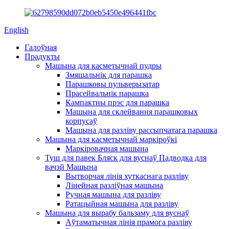
English
Галоўная
Прадукты
Машына для касметычнай пудры
Змяшальнік для парашка
Парашковы пульверызатар
Прасейвальнік парашка
Кампактны прэс для парашка
Машына для склейвання парашковых
корпусаў
Машына для разліву рассыпчатага парашка
Машына для касметычнай маркіроўкі
Маркіровачная машына
Туш для павек Бляск для вуснаў Падводка для
вачэй Машына
Вытворчая лінія хуткаснага разліву
Лінейная разліўная машына
Ручная машына для разліву
Ратацыйная машына для разліву
Машына для вырабу бальзаму для вуснаў
Аўтаматычная лінія прамога разліву