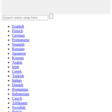
English
French
German
Portuguese
Spanish
Russian
Japanese
Korean
Arabic
Irish
Greek
Turkish
Italian
Danish
Romanian
Indonesian
Czech
Afrikaans
Swedish
Polish