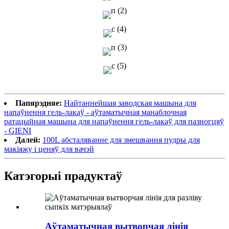
Папярэдняе:
Найтаннейшая заводская машына для
напаўнення гель-лакаў - аўтаматычная манаблочная
ратацыйная машына для напаўнення гель-лакаў для пазногцяў
- GIENI
Далей:
100L абсталяванне для змешвання пудры для
макіяжу і ценяў для вачэй
Катэгорыі прадуктаў
Аўтаматычная вытворчая лінія