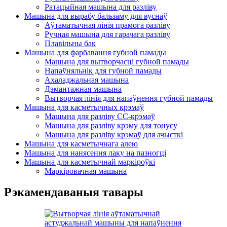
Ратацыйная машына для разліву
Машына для вырабу бальзаму для вуснаў
Аўтаматычная лінія прамога разліву
Ручная машына для гарачага разліву
Плавільны бак
Машына для фарбавання губной памады
Машына для вытворчасці губной памады
Напаўняльнік для губной памады
Ахаладжальная машына
Дэмантажная машына
Вытворчая лінія для напаўнення губной памады
Машына для касметычных крэмаў
Машына для разліву CC-крэмаў
Машына для разліву крэму для тонусу
Машына для разліву крэмаў для ачысткі
Машына для касметычнага алею
Машына для нанясення лаку на пазногці
Машына для касметычнай маркіроўкі
Маркіровачная машына
Рэкамендаваныя тавары