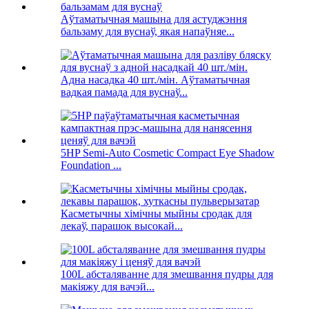
Аўтаматычная машына для астуджэння
бальзаму для вуснаў, якая напаўняе...
Адна насадка 40 шт./мін. Аўтаматычная
вадкая памада для вуснаў...
5HP Semi-Auto Cosmetic Compact Eye Shadow
Foundation ...
Касметычны хімічны мыйны сродак для
лекаў, парашок высокай...
100L абсталяванне для змешвання пудры для
макіяжу для вачэй...