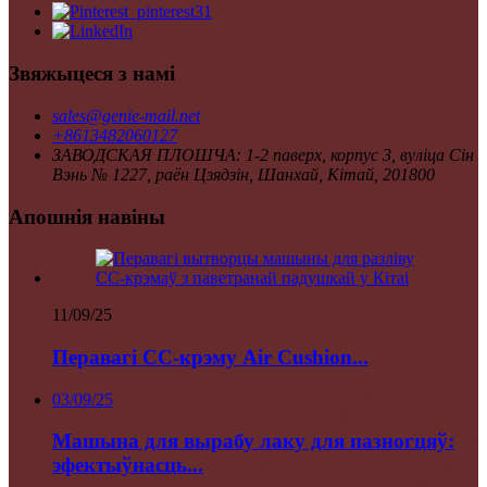
Звяжыцеся з намі
sales@genie-mail.net
+8613482060127
ЗАВОДСКАЯ ПЛОШЧА: 1-2 паверх, корпус 3, вуліца Сін
Вэнь № 1227, раён Цзядзін, Шанхай, Кітай, 201800
Апошнія навіны
11/09/25
Перавагі CC-крэму Air Cushion...
03/09/25
Машына для вырабу лаку для пазногцяў:
эфектыўнасць...